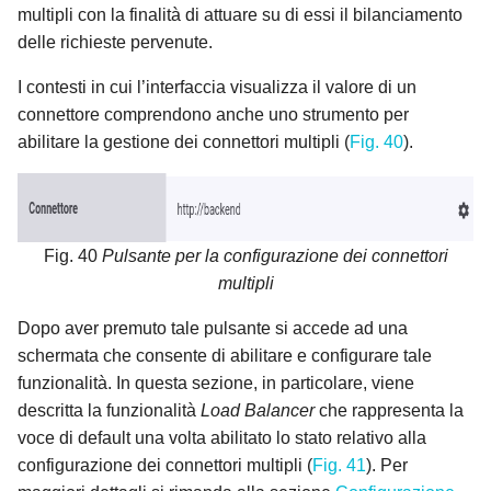
multipli con la finalità di attuare su di essi il bilanciamento
delle richieste pervenute.
I contesti in cui l’interfaccia visualizza il valore di un
connettore comprendono anche uno strumento per
abilitare la gestione dei connettori multipli (
Fig. 40
).
Fig. 40
Pulsante per la configurazione dei connettori
multipli
Dopo aver premuto tale pulsante si accede ad una
schermata che consente di abilitare e configurare tale
funzionalità. In questa sezione, in particolare, viene
descritta la funzionalità
Load Balancer
che rappresenta la
voce di default una volta abilitato lo stato relativo alla
configurazione dei connettori multipli (
Fig. 41
). Per