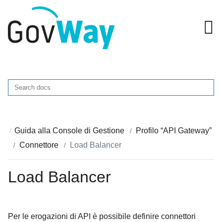

Guida alla Console di Gestione
Profilo “API Gateway”
Connettore
Load Balancer
Load Balancer
Per le erogazioni di API è possibile definire connettori